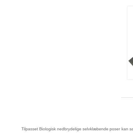
Tilpasset Biologisk nedbrydelige selvklæbende poser kan sæ