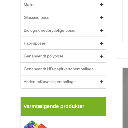
Mailer
Glassine poser
Biologisk nedbrydelige poser
Papirsposer
Genanvendt polypose
Genanvendt HD-papirkartonemballage
Anden miljøvenlig emballage
Varmtælgende produkter