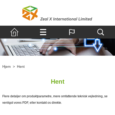
Hjem
>
Hent
Hent
Flere detaljer om produktparametre, mere omfattende teknisk vejledning, se
venligst vores PDF, eller kontakt os direkte.