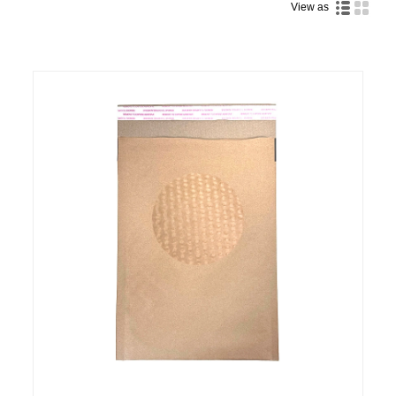
View as