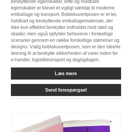
beskyttende egenskaber, lette og holdbare
egenskaber er blevet et vigtigt værktøj til moderne
emballage og transport. Boblekuvertposen er et let,
holdbart og beskyttende emballagemateriale, der
ikke kun effektivt beskytter indholdet mod stød og
skader, men også opfylder behovene i forskellige
scenarier gennem en række forskellige størrelser og
designs. Vælg boblekuvertposen, som er den ideelle
løsning til at beskytte sikkerheden af ​​varer inden for
e-handel, logistiktransport og dagligdagen.
Læs mere
Send forespørgsel