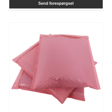
Send forespørgsel