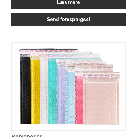
Læs mere
Send forespørgsel
Bobleposer