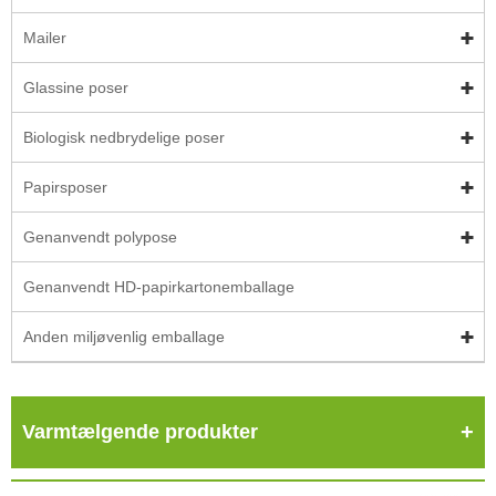
Mailer
Glassine poser
Biologisk nedbrydelige poser
Papirsposer
Genanvendt polypose
Genanvendt HD-papirkartonemballage
Anden miljøvenlig emballage
Varmtælgende produkter