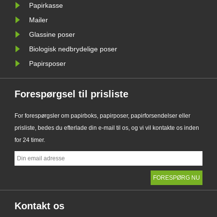
det nye......
Papirkasse
Mailer
Glassine poser
Biologisk nedbrydelige poser
Papirsposer
Forespørgsel til prisliste
For forespørgsler om papirboks, papirposer, papirforsendelser eller
prisliste, bedes du efterlade din e-mail til os, og vi vil kontakte os inden
for 24 timer.
Kontakt os