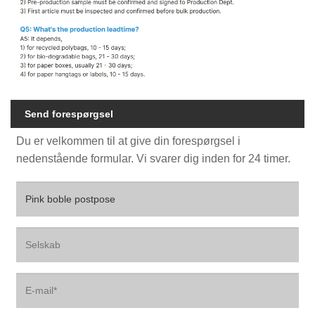
Send forespørgsel
Du er velkommen til at give din forespørgsel i
nedenstående formular. Vi svarer dig inden for 24 timer.