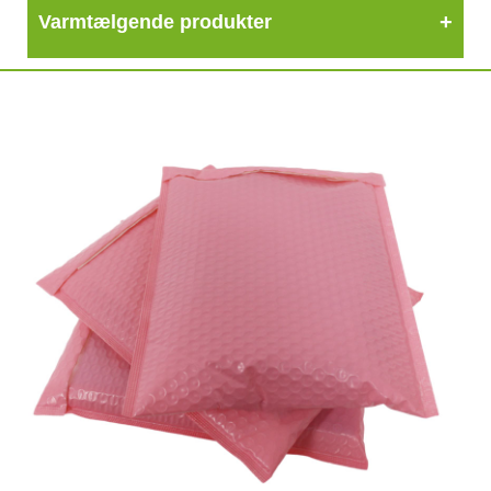
Varmtælgende produkter