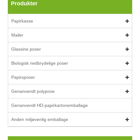
Produkter
Papirkasse
Mailer
Glassine poser
Biologisk nedbrydelige poser
Papirsposer
Genanvendt polypose
Genanvendt HD-papirkartonemballage
Anden miljøvenlig emballage