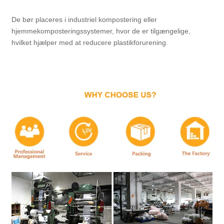
De bør placeres i industriel kompostering eller
hjemmekomposteringssystemer, hvor de er tilgængelige,
hvilket hjælper med at reducere plastikforurening.