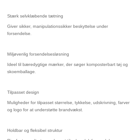
Stærk selvklæbende tætning
Giver sikker, manipulationssikker beskyttelse under
forsendelse.
Miljøvenlig forsendelsesløsning
Ideel til bæredygtige mærker, der søger komposterbart tøj og
skoemballage.
Tilpasset design
Muligheder for tilpasset størrelse, tykkelse, udskrivning, farver
og logo for at understøtte brandvækst.
Holdbar og fleksibel struktur