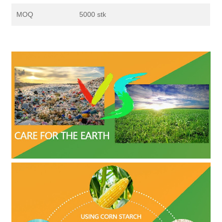
MOQ
5000 stk