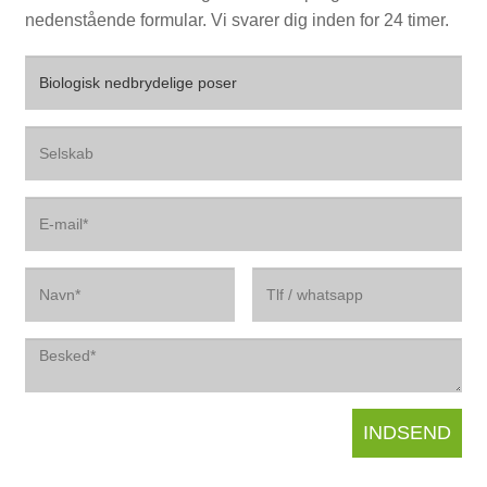
nedenstående formular. Vi svarer dig inden for 24 timer.