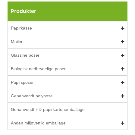
Produkter
Papirkasse
Mailer
Glassine poser
Biologisk nedbrydelige poser
Papirsposer
Genanvendt polypose
Genanvendt HD-papirkartonemballage
Anden miljøvenlig emballage