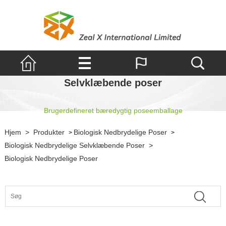
Selvklæbende poser
Brugerdefineret bæredygtig poseemballage
Hjem
>
Produkter
Biologisk Nedbrydelige Poser
>
>
Biologisk Nedbrydelige Selvklæbende Poser
>
Biologisk Nedbrydelige Poser