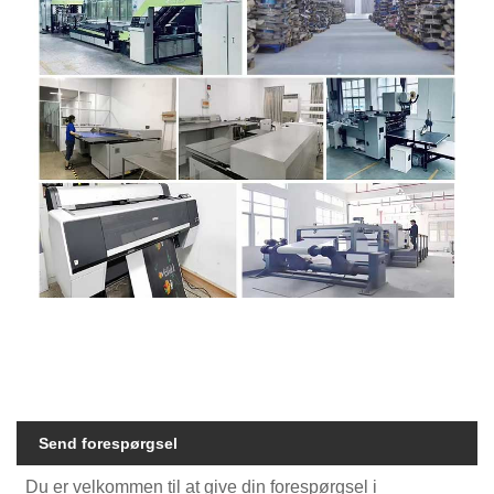
Send forespørgsel
Du er velkommen til at give din forespørgsel i