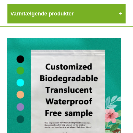
Varmtælgende produkter