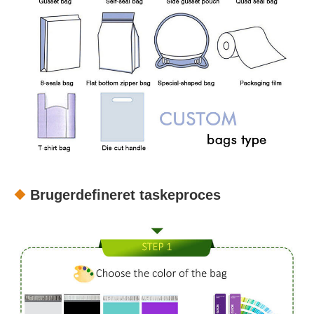
Brugerdefineret taskeproces