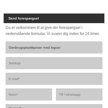
Send forespørgsel
Du er velkommen til at give din forespørgsel i
nedenstående formular. Vi svarer dig inden for 24 timer.