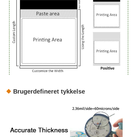
Brugerdefineret tykkelse