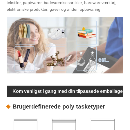
tekstiler, papirvarer, badeværelsesartikler, hardwareværktøj,
elektroniske produkter, gaver og anden opbevaring.
Kom venligst i gang med din tilpassede emballage
Brugerdefinerede poly tasketyper