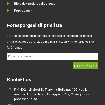
Biologisk nedbrydelige poser
Papirsposer
Forespørgsel til prisliste
For forespørgsler om papirboks, papirposer, papirforsendelser eller
prisliste, bedes du efterlade din e-mail til os, og vi vil kontakte os inden
for 24 timer.
Kontakt os
RM 402, lejlighed B, Tianying Building, #20 Houjie
Avenue, Houjie Town, Dongguan City, Guangdong-
provinsen, Kina