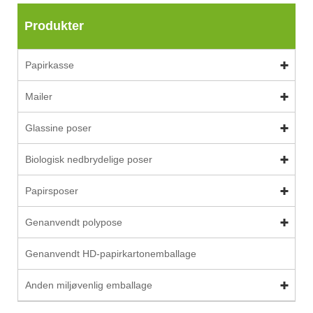
Produkter
Papirkasse
Mailer
Glassine poser
Biologisk nedbrydelige poser
Papirsposer
Genanvendt polypose
Genanvendt HD-papirkartonemballage
Anden miljøvenlig emballage