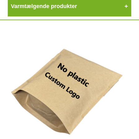
Varmtælgende produkter