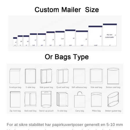
For at sikre stabilitet har papirkuvertposer generelt en 5-10 mm