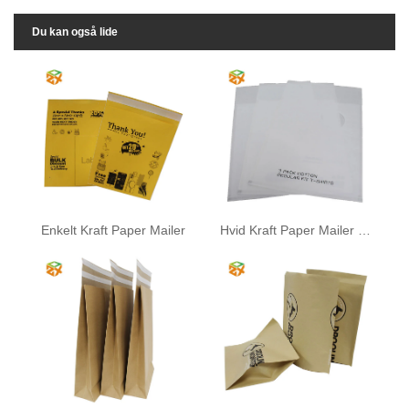
Du kan også lide
Enkelt Kraft Paper Mailer
Hvid Kraft Paper Mailer med vindue