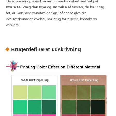
blank presning, som kræver opmærksomhed ved valg af
størrelse. Vælg den type og størrelse af tasken, du har brug
for, du kan lave vandtæt design, håber at give dig
kvalitetskundeoplevelse, har brug for prøver, kontakt os
venligst!
Brugerdefineret udskrivning