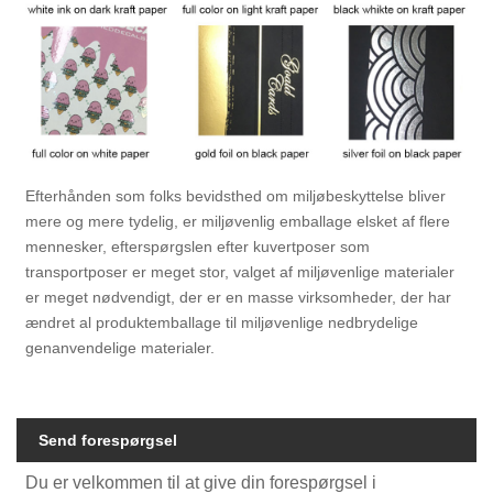
Efterhånden som folks bevidsthed om miljøbeskyttelse bliver
mere og mere tydelig, er miljøvenlig emballage elsket af flere
mennesker, efterspørgslen efter kuvertposer som
transportposer er meget stor, valget af miljøvenlige materialer
er meget nødvendigt, der er en masse virksomheder, der har
ændret al produktemballage til miljøvenlige nedbrydelige
genanvendelige materialer.
Send forespørgsel
Du er velkommen til at give din forespørgsel i