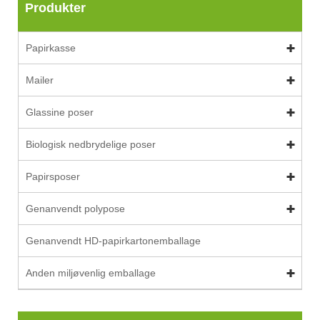
Produkter
Papirkasse
Mailer
Glassine poser
Biologisk nedbrydelige poser
Papirsposer
Genanvendt polypose
Genanvendt HD-papirkartonemballage
Anden miljøvenlig emballage