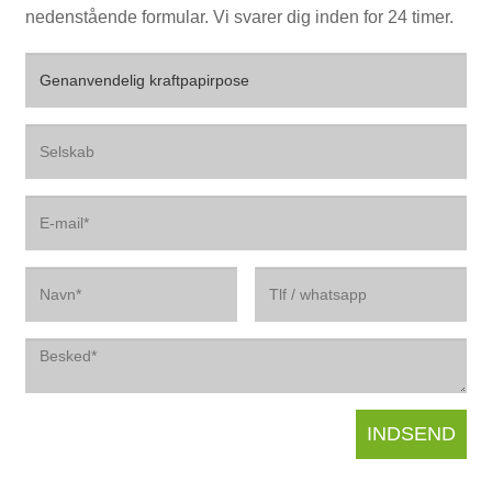
nedenstående formular. Vi svarer dig inden for 24 timer.