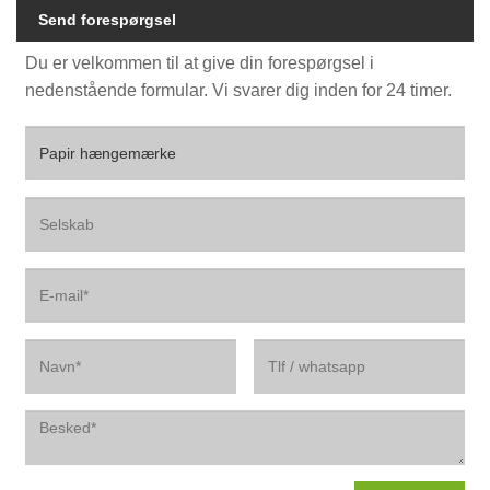
Send forespørgsel
Du er velkommen til at give din forespørgsel i
nedenstående formular. Vi svarer dig inden for 24 timer.