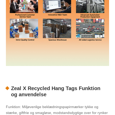
Zeal X Recycled Hang Tags Funktion
og anvendelse
Funktion: Miljøvenlige beklædningspapirmærker tykke og
stærke, giftfrie og smagløse, modstandsdygtige over for rynker