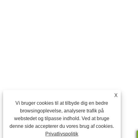
X
Vi bruger cookies til at tilbyde dig en bedre
browsingoplevelse, analysere trafik på
webstedet og tilpasse indhold. Ved at bruge
denne side accepterer du vores brug af cookies.
Privatlivspolitik