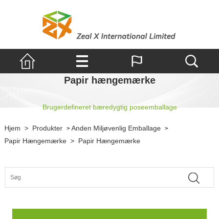
Papir hængemærke
Brugerdefineret bæredygtig poseemballage
Hjem
>
Produkter
Anden Miljøvenlig Emballage
>
>
Papir Hængemærke
>
Papir Hængemærke