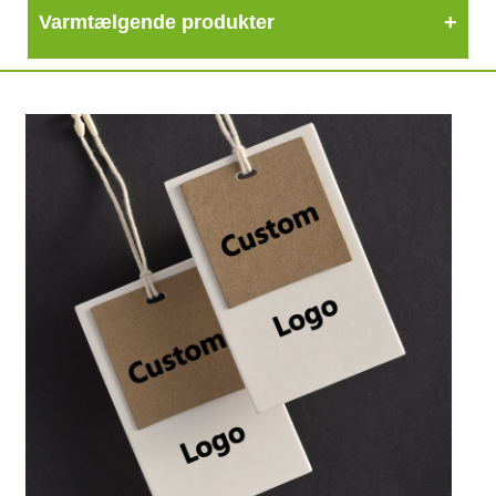
Varmtælgende produkter