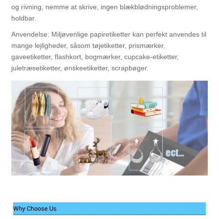
og rivning, nemme at skrive, ingen blækblødningsproblemer,
holdbar.
Anvendelse: Miljøvenlige papiretiketter kan perfekt anvendes til
mange lejligheder, såsom tøjetiketter, prismærker,
gaveetiketter, flashkort, bogmærker, cupcake-etiketter,
juletræsetiketter, ønskeetiketter, scrapbøger.