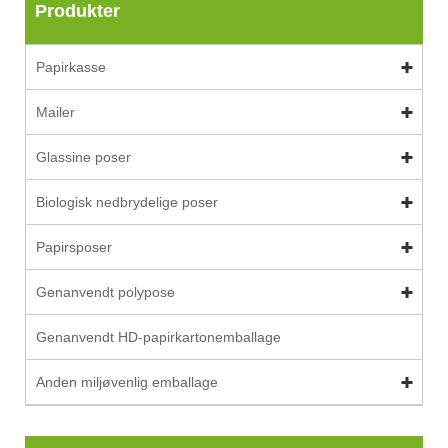
Produkter
Papirkasse
Mailer
Glassine poser
Biologisk nedbrydelige poser
Papirsposer
Genanvendt polypose
Genanvendt HD-papirkartonemballage
Anden miljøvenlig emballage