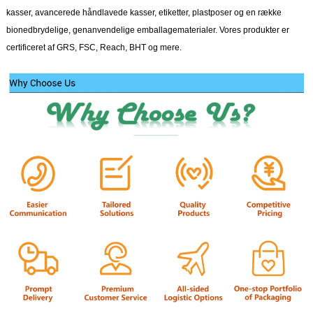
kasser, avancerede håndlavede kasser, etiketter, plastposer og en række
bionedbrydelige, genanvendelige emballagematerialer. Vores produkter er
certificeret af GRS, FSC, Reach, BHT og mere.