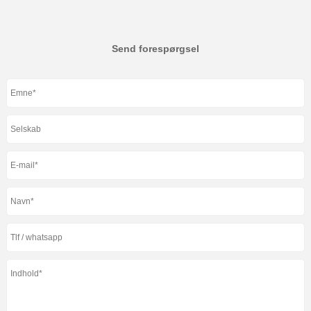
Send forespørgsel