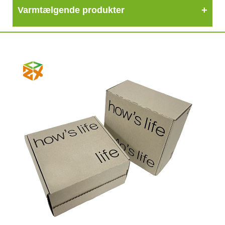
Varmtælgende produkter