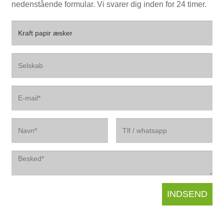
nedenstående formular. Vi svarer dig inden for 24 timer.