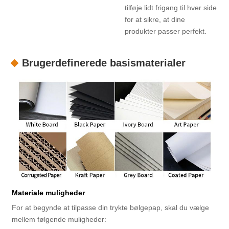
tilføje lidt frigang til hver side
for at sikre, at dine
produkter passer perfekt.
Brugerdefinerede basismaterialer
Materiale muligheder
For at begynde at tilpasse din trykte bølgepap, skal du vælge
mellem følgende muligheder: