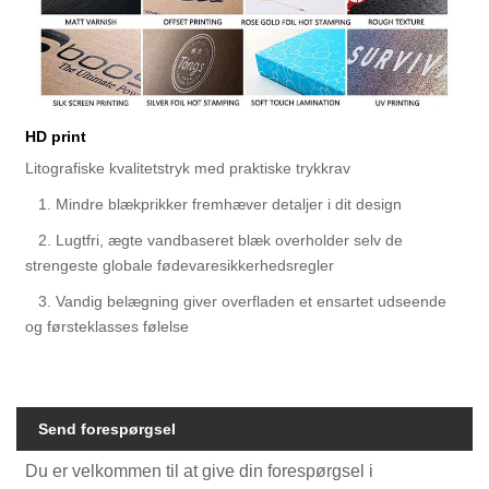
HD print
Litografiske kvalitetstryk med praktiske trykkrav
1. Mindre blækprikker fremhæver detaljer i dit design
2. Lugtfri, ægte vandbaseret blæk overholder selv de
strengeste globale fødevaresikkerhedsregler
3. Vandig belægning giver overfladen et ensartet udseende
og førsteklasses følelse
Send forespørgsel
Du er velkommen til at give din forespørgsel i