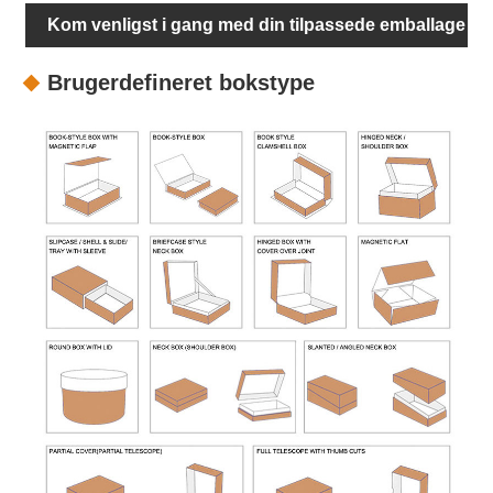
Kom venligst i gang med din tilpassede emballage
Brugerdefineret bokstype