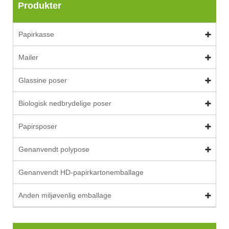
Produkter
Papirkasse
Mailer
Glassine poser
Biologisk nedbrydelige poser
Papirsposer
Genanvendt polypose
Genanvendt HD-papirkartonemballage
Anden miljøvenlig emballage