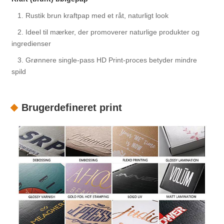
1. Rustik brun kraftpap med et råt, naturligt look
2. Ideel til mærker, der promoverer naturlige produkter og
ingredienser
3. Grønnere single-pass HD Print-proces betyder mindre
spild
Brugerdefineret print