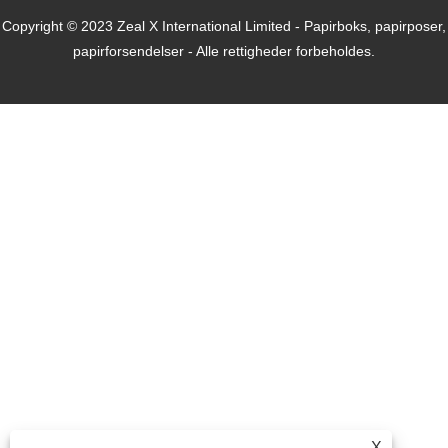
Copyright © 2023 Zeal X International Limited - Papirboks, papirposer,
papirforsendelser - Alle rettigheder forbeholdes.
X