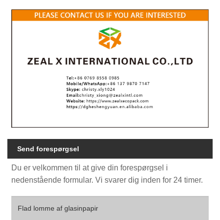
Send forespørgsel
Du er velkommen til at give din forespørgsel i
nedenstående formular. Vi svarer dig inden for 24 timer.