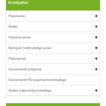
Produkter
Papirkasse
Mailer
Glassine poser
Biologisk nedbrydelige poser
Papirsposer
Genanvendt polypose
Genanvendt HD-papirkartonemballage
Anden miljøvenlig emballage