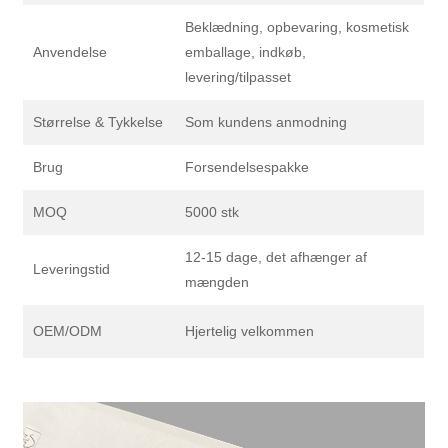
Beklædning, opbevaring, kosmetisk
Anvendelse
emballage, indkøb,
levering/tilpasset
Størrelse & Tykkelse
Som kundens anmodning
Brug
Forsendelsespakke
MOQ
5000 stk
12-15 dage, det afhænger af
Leveringstid
mængden
OEM/ODM
Hjertelig velkommen