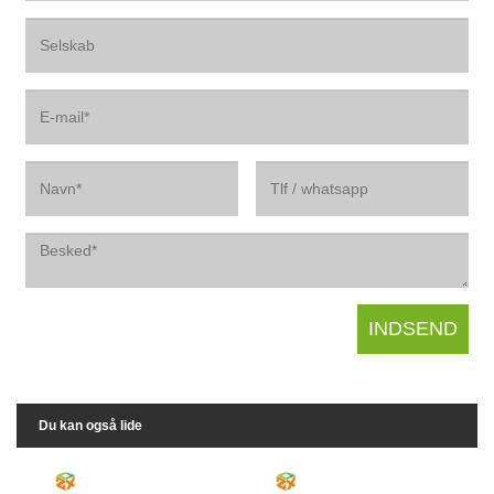
Du kan også lide