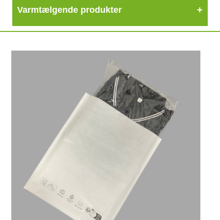
Varmtælgende produkter