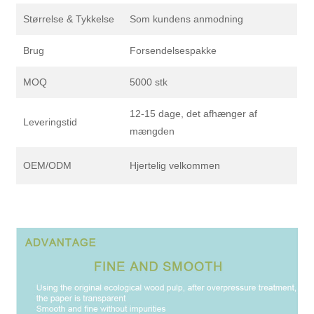
Størrelse & Tykkelse
Som kundens anmodning
Brug
Forsendelsespakke
MOQ
5000 stk
12-15 dage, det afhænger af
Leveringstid
mængden
OEM/ODM
Hjertelig velkommen