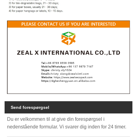
Send forespørgsel
Du er velkommen til at give din forespørgsel i
nedenstående formular. Vi svarer dig inden for 24 timer.