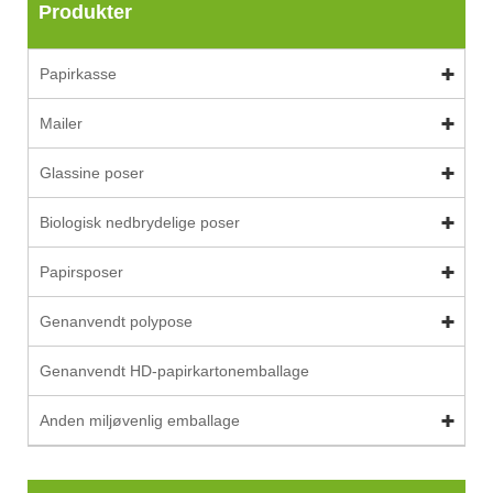
Produkter
Papirkasse
Mailer
Glassine poser
Biologisk nedbrydelige poser
Papirsposer
Genanvendt polypose
Genanvendt HD-papirkartonemballage
Anden miljøvenlig emballage