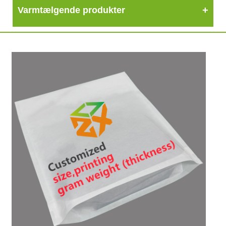
Varmtælgende produkter