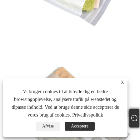
X
Vi bruger cookies til at tilbyde dig en bedre
browsingoplevelse, analysere trafik på webstedet og
tilpasse indhold. Ved at bruge denne side accepterer du
vores brug af cookies.
Privatlivspolitik
Afvise
Acceptere