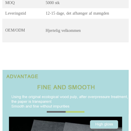
MOQ
5000 stk
Leveringstid
12-15 dage, det afhænger af mængden
OEM/ODM
Hjertelig velkommen