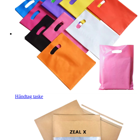
Håndtag taske