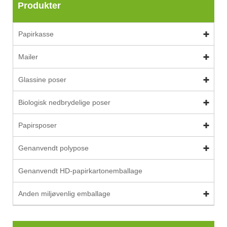
Produkter
Papirkasse
Mailer
Glassine poser
Biologisk nedbrydelige poser
Papirsposer
Genanvendt polypose
Genanvendt HD-papirkartonemballage
Anden miljøvenlig emballage