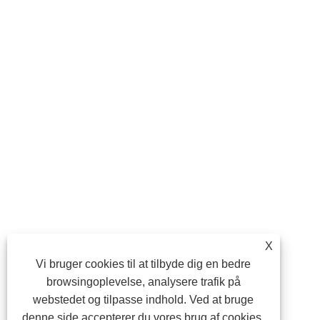
X
Vi bruger cookies til at tilbyde dig en bedre
browsingoplevelse, analysere trafik på
webstedet og tilpasse indhold. Ved at bruge
denne side accepterer du vores brug af cookies.