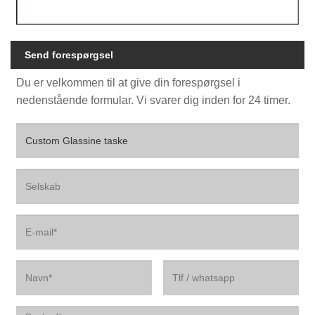
Send forespørgsel
Du er velkommen til at give din forespørgsel i
nedenstående formular. Vi svarer dig inden for 24 timer.