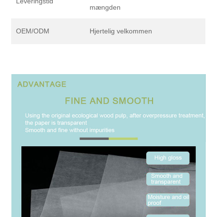
Leveringstid
mængden
OEM/ODM
Hjertelig velkommen