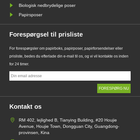
Biologisk nedbrydelige poser
Papirsposer
Forespørgsel til prisliste
For forespørgsler om papirboks, papirposer, papirforsendelser eller
prisliste, bedes du efterlade din e-mail til os, og vi vil kontakte os inden
for 24 timer.
Kontakt os
RM 402, lejlighed B, Tianying Building, #20 Houjie
Avenue, Houjie Town, Dongguan City, Guangdong-
provinsen, Kina