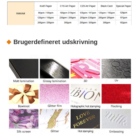
Brugerdefineret udskrivning