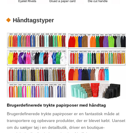
Håndtagstyper
Brugerdefinerede trykte papirposer med håndtag
Brugerdefinerede trykte papirposer er en fantastisk måde at
transportere og opbevare produkter, der er blevet købt. Uanset
om du sælger tøj i en detailbutik, driver en boutique-