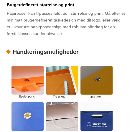
Brugerdefineret størrelse og print
Papirposer kan tilpasses fuldt ud i størrelse og print. Gå efter et
minimalt brugerdefineret taskedesign med dit logo, eller vælg
et luksuriøst papirposedesign med robuste håndtag for en
førsteklasses kundeoplevelse.
Håndteringsmuligheder