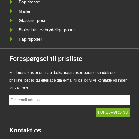
det nye......
Papirkasse
Mailer
Glassine poser
Biologisk nedbrydelige poser
Papirsposer
Forespørgsel til prisliste
For forespørgsler om papirboks, papirposer, papirforsendelser eller
prisliste, bedes du efterlade din e-mail til os, og vi vil kontakte os inden
for 24 timer.
Kontakt os