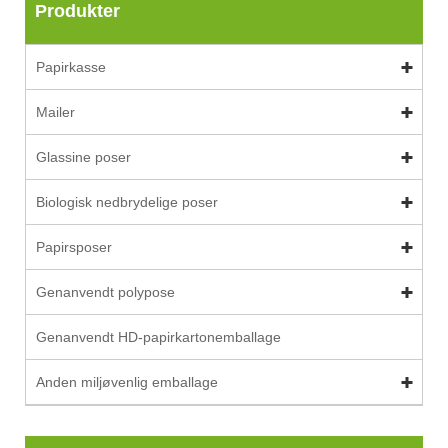
Produkter
Papirkasse
Mailer
Glassine poser
Biologisk nedbrydelige poser
Papirsposer
Genanvendt polypose
Genanvendt HD-papirkartonemballage
Anden miljøvenlig emballage