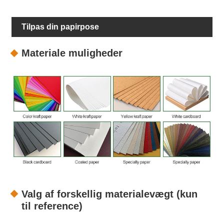
Tilpas din papirpose
Materiale muligheder
Valg af forskellig materialevægt (kun
til reference)