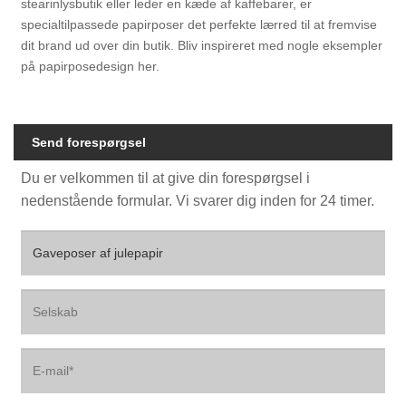
stearinlysbutik eller leder en kæde af kaffebarer, er
specialtilpassede papirposer det perfekte lærred til at fremvise
dit brand ud over din butik. Bliv inspireret med nogle eksempler
på papirposedesign her.
Send forespørgsel
Du er velkommen til at give din forespørgsel i
nedenstående formular. Vi svarer dig inden for 24 timer.