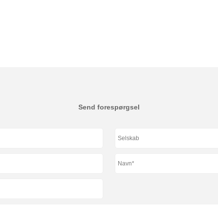
Send forespørgsel