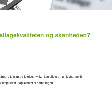
allagekvaliteten og skønheden?
 bedre tekstur og følelse, hvilket kan tilføje en unik charme til
lføje tekstur og kvalitet til emballagen.